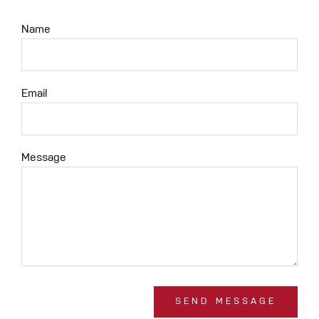
Name
Email
Message